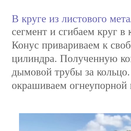
В круге из листового мет
сегмент и сгибаем круг в
Конус привариваем к сво
цилиндра. Полученную ко
дымовой трубы за кольцо.
окрашиваем огнеупорной 