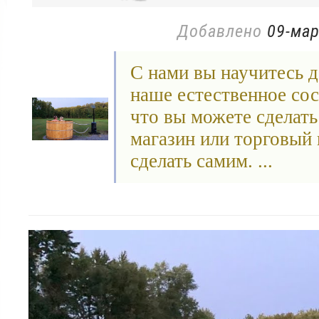
Добавлено
09-мар
С нами вы научитесь д
наше естественное сос
что вы можете сделать 
магазин или торговый 
сделать самим. ...