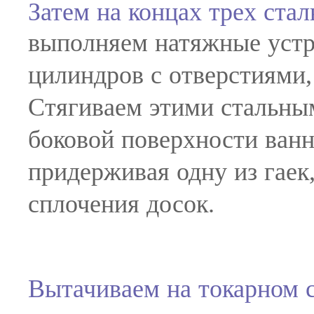
Затем на концах трех ста
выполняем натяжные устр
цилиндров с отверстиями,
Стягиваем этими стальны
боковой поверхности ванн
придерживая одну из гаек
сплочения досок.
Вытачиваем на токарном 