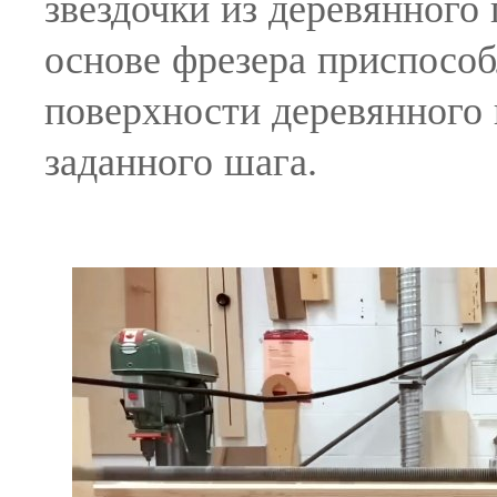
звездочки из деревянного
основе фрезера приспособ
поверхности деревянного
заданного шага.