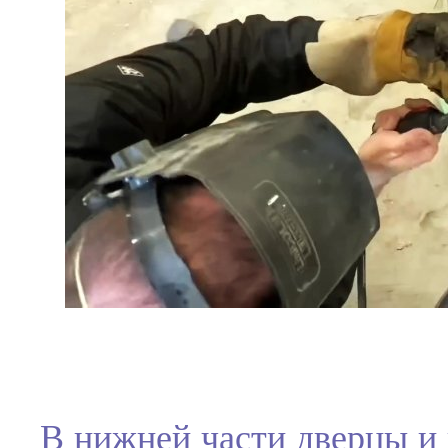
В нижней части дверцы и 