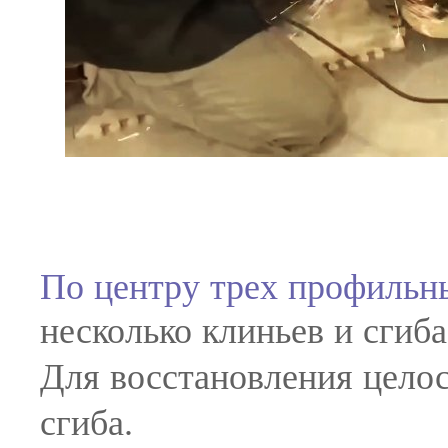
По центру трех профильн
несколько клиньев и сгиб
Для восстановления целос
сгиба.