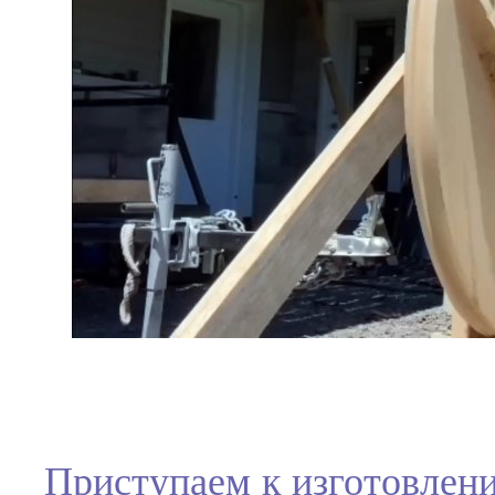
Приступаем к изготовлени