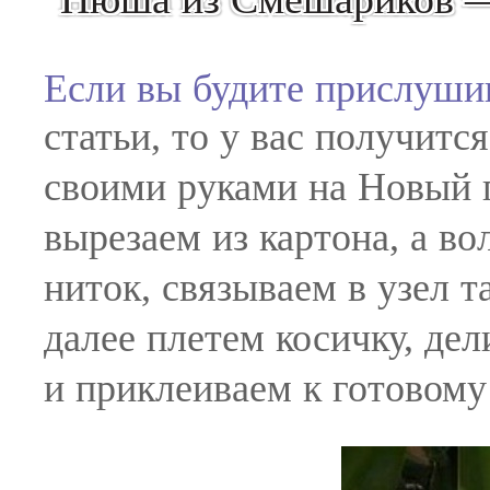
Если вы будите прислуши
статьи, то у вас получитс
своими руками на Новый 
вырезаем из картона, а в
ниток, связываем в узел т
далее плетем косичку, де
и приклеиваем к готовому