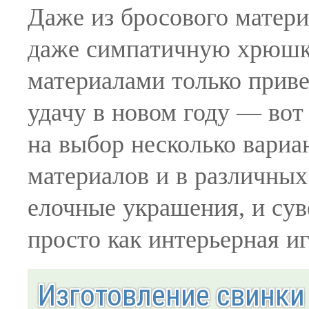
Даже из бросового матер
даже симпатичную хрюшку
материалами только приве
удачу в новом году — вот
на выбор несколько вариа
материалов и в различных
елочные украшения, и сув
просто как интерьерная и
Изготовление свинки