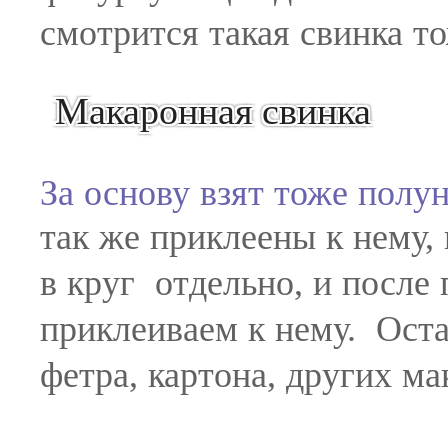
смотрится такая свинка т
Макаронная свинка
За основу взят тоже полу
так же приклеены к нему, 
в круг отдельно, и после
приклеиваем к нему. Оста
фетра, картона, других ма