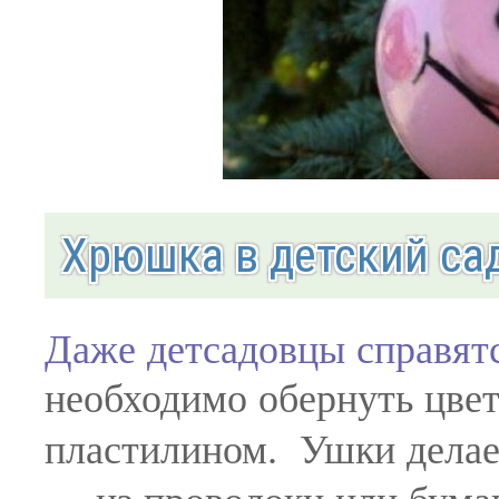
Хрюшка в детский сад
Даже детсадовцы справятс
необходимо обернуть цвет
пластилином. Ушки делаем