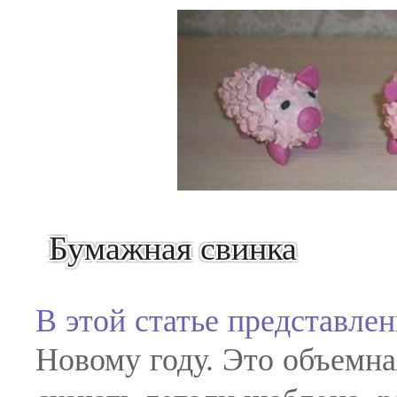
Бумажная свинка
В этой статье представле
Новому году. Это объемна