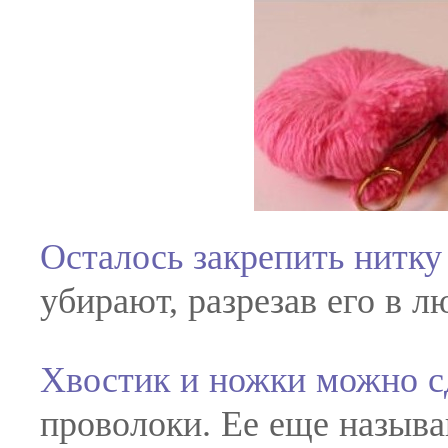
Осталось закрепить нитку
убирают, разрезав его в л
Хвостик и ножки можно сд
проволоки. Ее еще называ