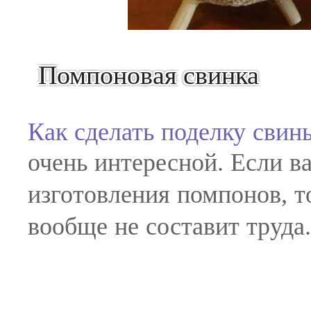
Помпоновая свинка
Как сделать поделку свин
очень интересной. Если в
изготовления помпонов, то
вообще не составит труда.