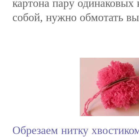
картона пару одинаковых 
собой, нужно обмотать в
Обрезаем нитку хвостиком