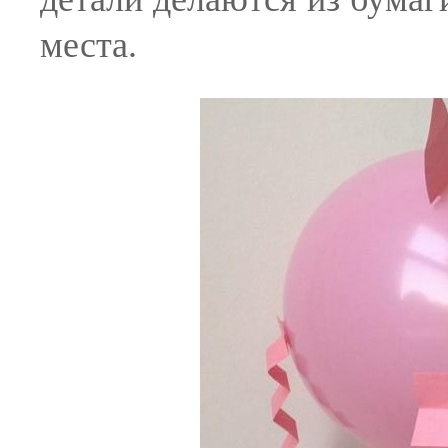
места.