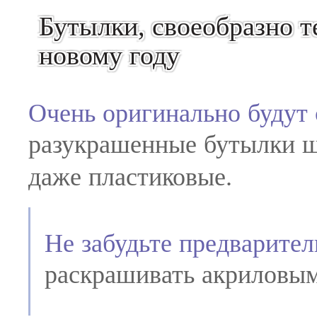
Бутылки, своеобразно 
новому году
Очень оригинально будут 
разукрашенные бутылки ша
даже пластиковые.
Не забудьте предварител
раскрашивать акриловым