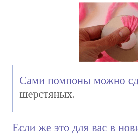
Сами помпоны можно сде
шерстяных.
Если же это для вас в нов