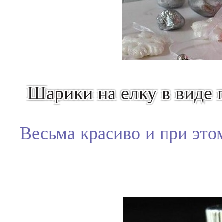
Шарики на елку в виде 
Весьма красиво и при это