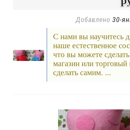
р
Добавлено
30-ян
С нами вы научитесь д
наше естественное сос
что вы можете сделать 
магазин или торговый 
сделать самим. ...