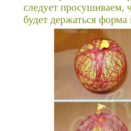
следует просушиваем, 
будет держаться форма