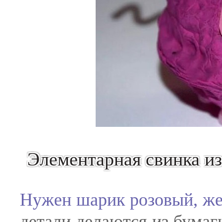
Элементарная свинка и
Нужен шарик розовый, же
детали делаются из бумаг