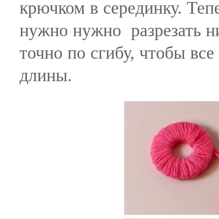
крючком в серединку. Теп
нужно нужно разрезать ни
точно по сгибу, чтобы вс
длины.