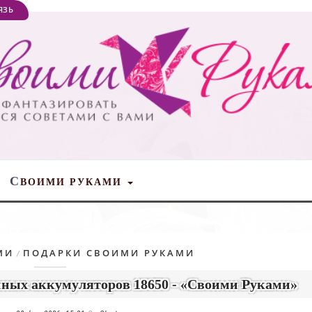
ЯЗЬ
С
ВОИМИ РУКАМИ
МИ
ПОДАРКИ СВОИМИ РУКАМИ
/
ных аккумуляторов 18650 - «Своими Руками»