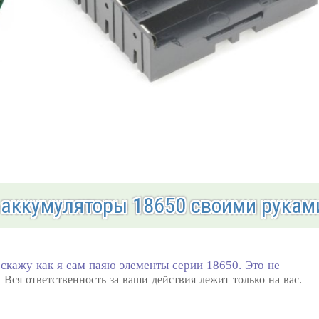
 аккумуляторы 18650 своими рукам
асскажу как я сам паяю элементы серии 18650. Это не
 Вся ответственность за ваши действия лежит только на вас.