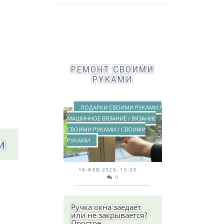
РЕМОНТ СВОИМИ
РУКАМИ
ПОДАРКИ СВОИМИ РУКАМИ /
МАШИННОЕ ВЯЗАНИЕ / ВЯЗАНИЕ
СВОИМИ РУКАМИ / СВОИМИ
и
РУКАМИ
18-ФЕВ-2026, 15:30
0
Ручка окна заедает
или не закрывается?
Простое..