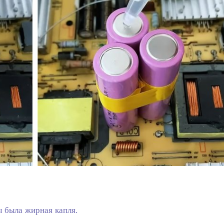
ы была жирная капля.