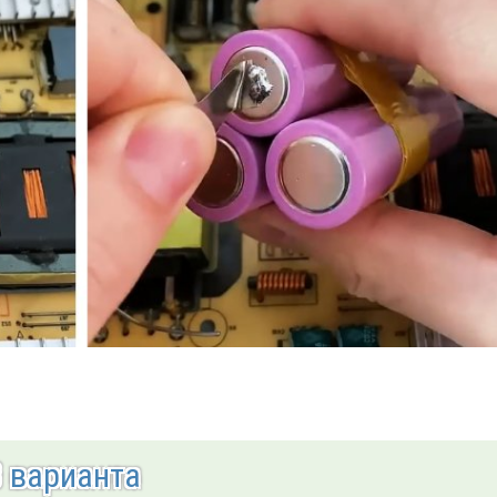
3 варианта