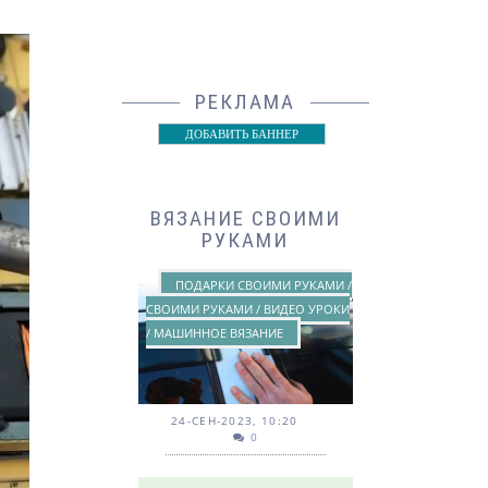
РЕКЛАМА
ДОБАВИТЬ БАННЕР
ВЯЗАНИЕ СВОИМИ
РУКАМИ
ПОДАРКИ СВОИМИ РУКАМИ /
СВОИМИ РУКАМИ / ВИДЕО УРОКИ
/ МАШИННОЕ ВЯЗАНИЕ
24-СЕН-2023, 10:20
0