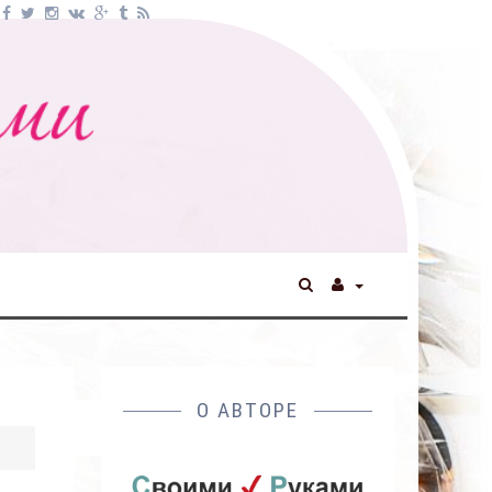
О АВТОРЕ