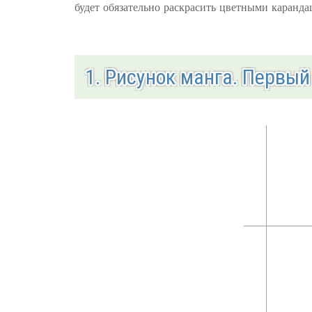
будет обязательно раскрасить цветными каранд
1. Рисунок манга. Первый