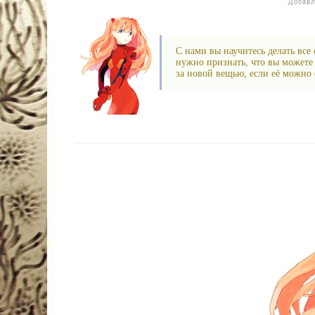
Добав
С нами вы научитесь делать все
нужно признать, что вы можете 
за новой вещью, если её можно с