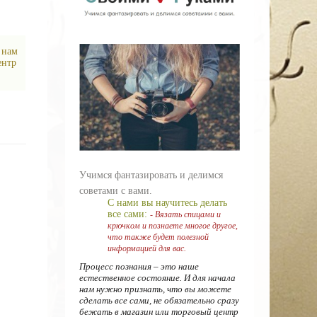
 нам
ентр
Учимся фантазировать и делимся
советами с вами.
С нами вы научитесь делать
все сами:
- Вязать спицами и
крючком и познаете многое другое,
что также будет полезной
информацией для вас.
Процесс познания – это наше
естественное состояние. И для начала
нам нужно признать, что вы можете
сделать все сами, не обязательно сразу
бежать в магазин или торговый центр