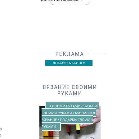
РЕКЛАМА
ДОБАВИТЬ БАННЕР
ВЯЗАНИЕ СВОИМИ
РУКАМИ
СВОИМИ РУКАМИ / ВЯЗАНИЕ
СВОИМИ РУКАМИ / МАШИННОЕ
ВЯЗАНИЕ / ПОДАРКИ СВОИМИ
РУКАМИ
о
о