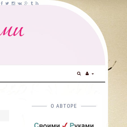
О АВТОРЕ