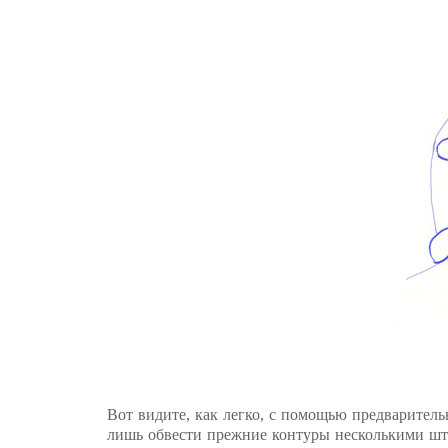
Вот видите, как легко, с помощью предварител
лишь обвести прежние контуры несколькими шт