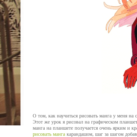
О том, как научиться рисовать манга у меня на 
Этот же урок я рисовал на графическом планшет
манга на планшете получается очень ярким и кр
рисовать манга
карандашом, шаг за шагом добав