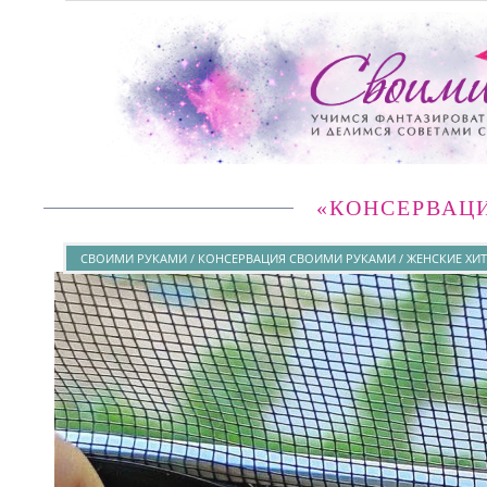
«КОНСЕРВАЦ
СВОИМИ РУКАМИ / КОНСЕРВАЦИЯ СВОИМИ РУКАМИ / ЖЕНСКИЕ ХИ