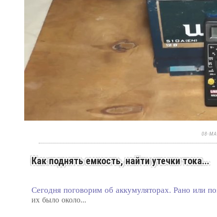
08-МА
Как поднять емкость, найти утечки тока...
Сегодня поговорим об аккумуляторах. Рано или п
их было около...