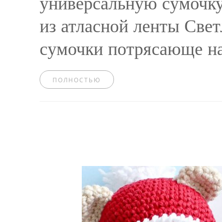
универсальную сумочку
из атласной ленты Свет
сумочки потрясающе нар
ПОЛНОСТЬЮ