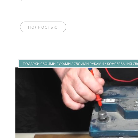
ПОЛНОСТЬЮ
ПОДАРКИ СВОИМИ РУКАМИ / СВОИМИ РУКАМИ / КОНСЕРВАЦИЯ СВ