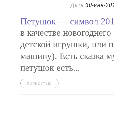
Дата
30-янв-20
Петушок — символ 201
в качестве новогоднего
детской игрушки, или п
машину). Есть сказка м
петушок есть...
ПОЛНОСТЬЮ