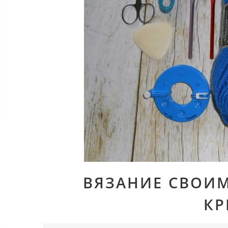
ВЯЗАНИЕ СВОИ
К