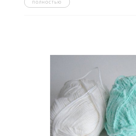
ПОЛНОСТЬЮ