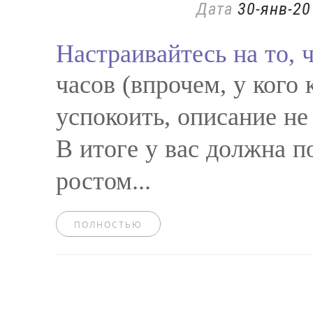
Дата
30-янв-20
Настраивайтесь на то, 
часов (впрочем, у кого 
успокоить, описание не 
В итоге у вас должна п
ростом...
ПОЛНОСТЬЮ