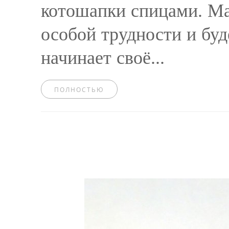
котошапки спицами. Ма
особой трудности и буд
начинает своё...
ПОЛНОСТЬЮ