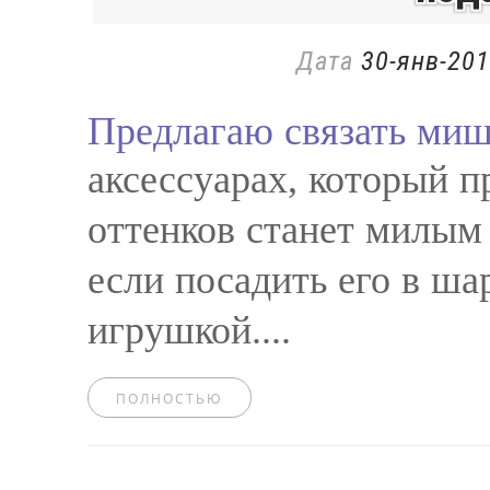
Дата
30-янв-201
Предлагаю связать миш
аксессуарах, который 
оттенков станет милым
если посадить его в ша
игрушкой....
ПОЛНОСТЬЮ