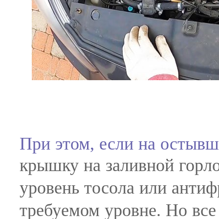
При этом, если на остывш
крышку на заливной горло
уровень тосола или антиф
требуемом уровне. Но все