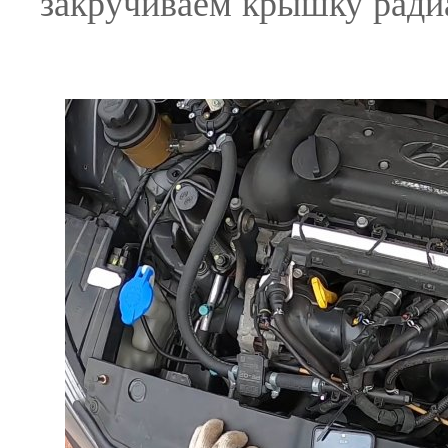
закручиваем крышку радиа