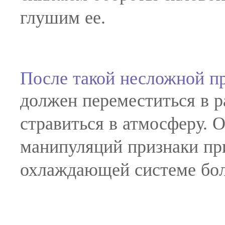
глушим ее.
После такой несложной п
должен переместиться в р
стравиться в атмосферу.
манипуляций признаки при
охлаждающей системе бол