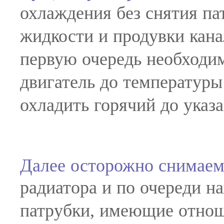
охлаждения без снятия п
жидкости и продувки кана
первую очередь необходи
двигатель до температуры
охладить горячий до указ
Далее осторожно снимаем
радиатора и по очереди н
патрубки, имеющие отнош