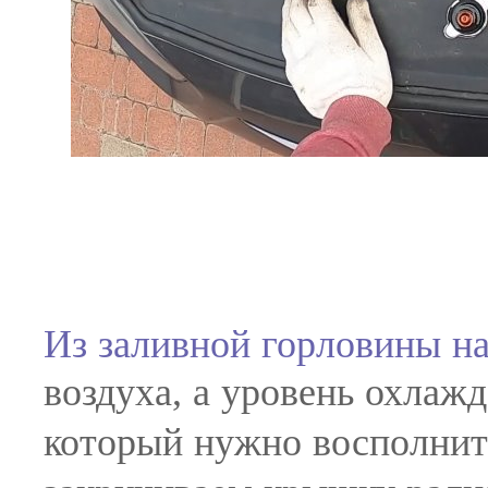
Из заливной горловины н
воздуха, а уровень охлаж
который нужно восполнит