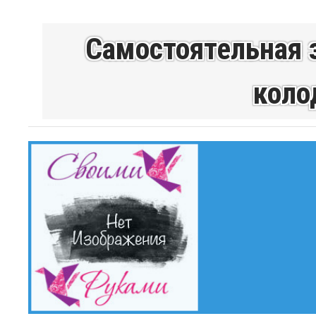
Самостоятельная 
коло