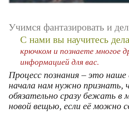
Учимся фантазировать и дел
С нами вы научитесь дела
крючком и познаете многое д
информацией для вас.
Процесс познания – это наше
начала нам нужно признать, 
обязательно сразу бежать в 
новой вещью, если её можно с