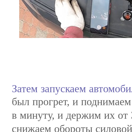
Затем запускаем автомоби
был прогрет, и поднимаем
в минуту, и держим их от 
снижаем обороты силовой 