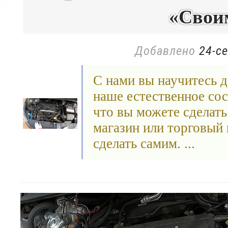
«Свои
Добавлено
24-се
С нами вы научитесь д
наше естественное сос
что вы можете сделать 
магазин или торговый 
сделать самим. ...