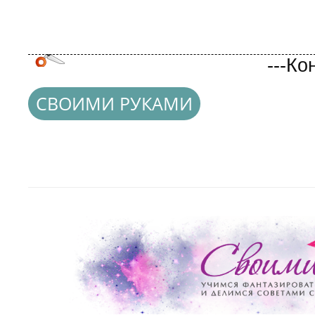
СВОИМИ РУКАМИ