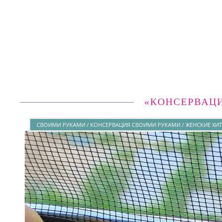
«КОНСЕРВАЦ
СВОИМИ РУКАМИ / КОНСЕРВАЦИЯ СВОИМИ РУКАМИ / ЖЕНСКИЕ ХИ