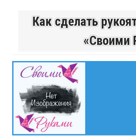
Как сделать рукоят
«Своими 