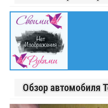
Обзор автомобиля Т