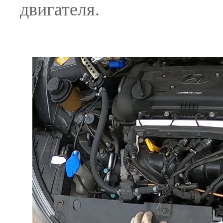
двигателя.