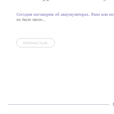
Сегодня поговорим об аккумуляторах. Рано или п
их было около...
ПОЛНОСТЬЮ