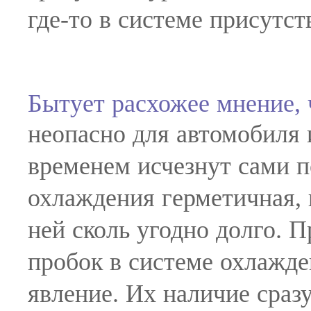
где-то в системе присутс
Бытует расхожее мнение, 
неопасно для автомобиля 
временем исчезнут сами п
охлаждения герметичная, 
ней сколь угодно долго. 
пробок в системе охлажде
явление. Их наличие сразу