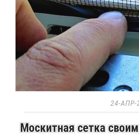
24-АПР-
Москитная сетка своими