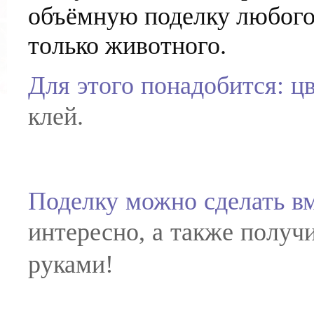
объёмную поделку любого
только животного.
Для этого понадобится: ц
клей.
Поделку можно сделать вм
интересно, а также получ
руками!