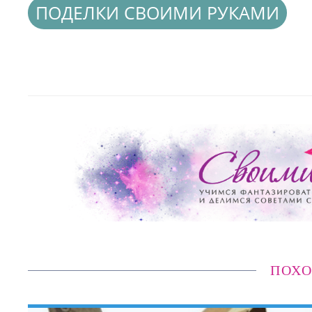
ПОДЕЛКИ СВОИМИ РУКАМИ
ПОХО