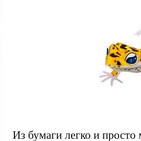
Из бумаги легко и просто