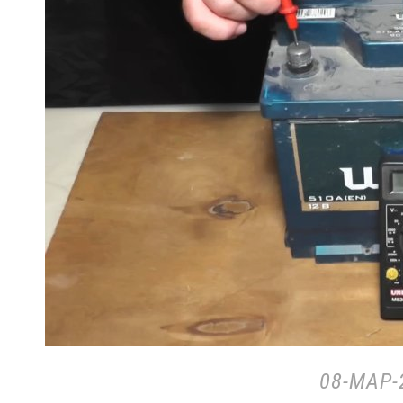
08-МАР-