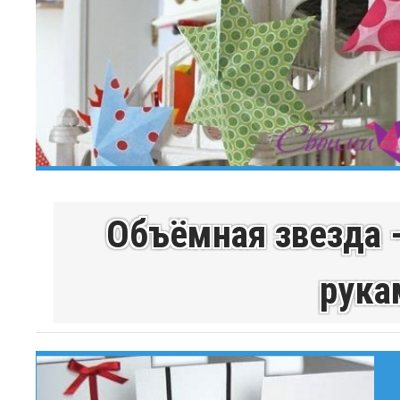
Объёмная звезда 
рука