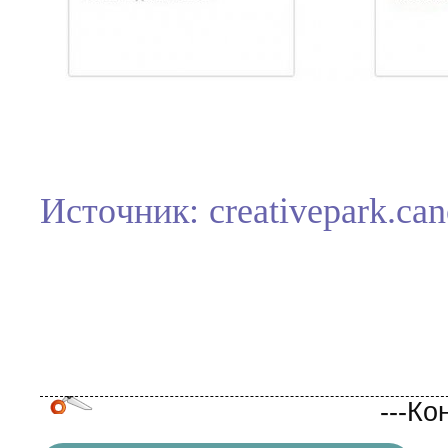
Источник: creativepark.ca