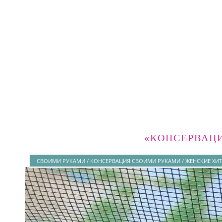
«КОНСЕРВАЦ
СВОИМИ РУКАМИ / КОНСЕРВАЦИЯ СВОИМИ РУКАМИ / ЖЕНСКИЕ ХИ