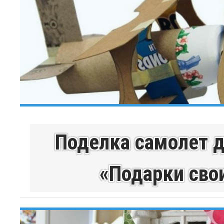
Поделка самолет д
«Подарки сво