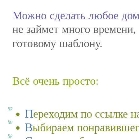
Можно сделать любое дом
не займет много времени, 
готовому шаблону.
Всё очень просто:
Переходим по ссылке н
Выбираем понравившег