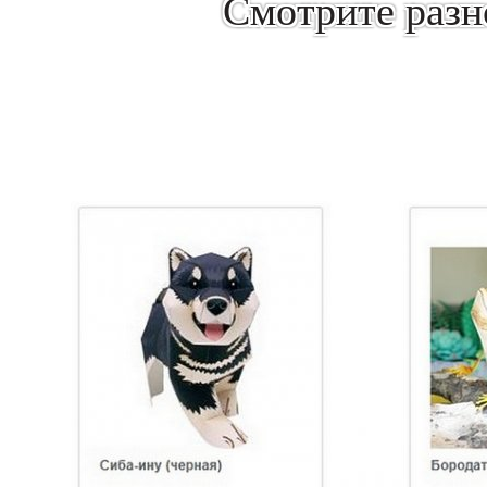
Смотрите разн