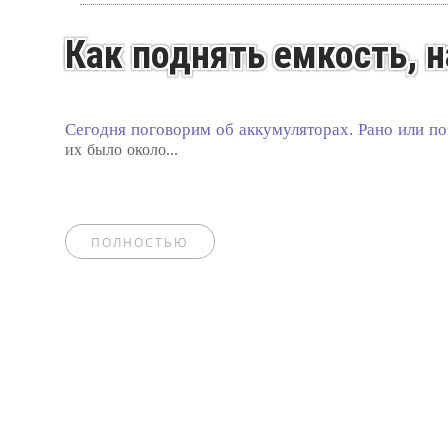
Как поднять емкость, н
Сегодня поговорим об аккумуляторах. Рано или п
их было около...
ПОЛНОСТЬЮ