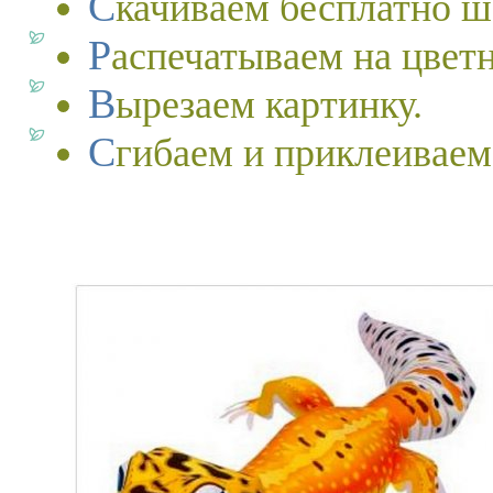
Скачиваем бесплатно 
Распечатываем на цвет
Вырезаем картинку.
Сгибаем и приклеиваем