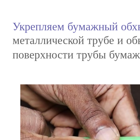
Укрепляем бумажный обхв
металлической трубе и о
поверхности трубы бумаж