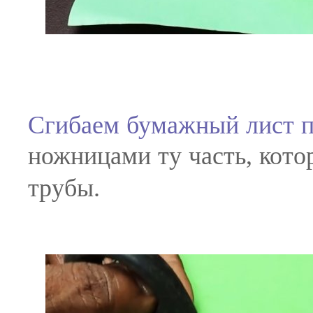
Сгибаем бумажный лист п
ножницами ту часть, кото
трубы.