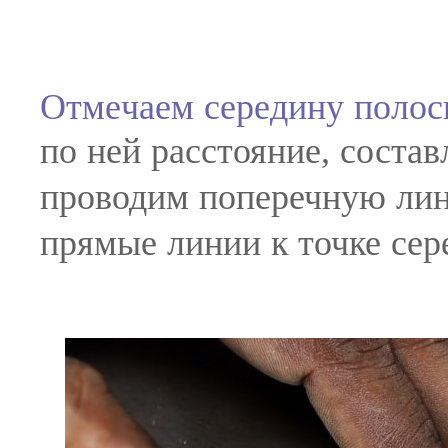
Отмечаем середину полосы
по ней расстояние, состав
проводим поперечную лин
прямые линии к точке сер