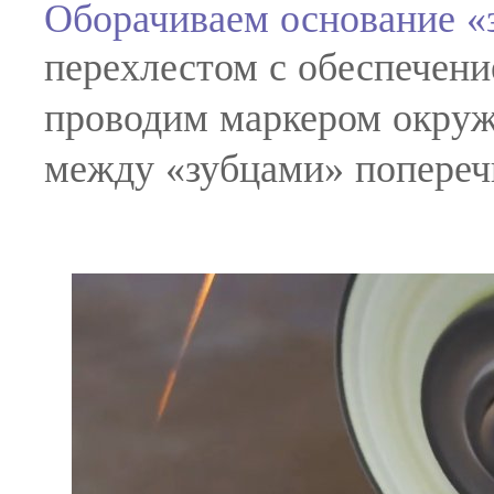
Оборачиваем основание «
перехлестом с обеспечени
проводим маркером окруж
между «зубцами» попереч