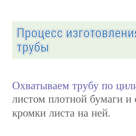
Процесс изготовления
трубы
Охватываем трубу по цил
листом плотной бумаги и
кромки листа на ней.