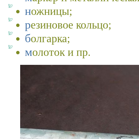
ножницы;
резиновое кольцо;
болгарка;
молоток и пр.