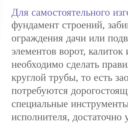
Для самостоятельного изг
фундамент строений, заби
ограждения дачи или подв
элементов ворот, калиток
необходимо сделать прави
круглой трубы, то есть за
потребуются дорогостоящ
специальные инструменты
исполнителя, достаточно 