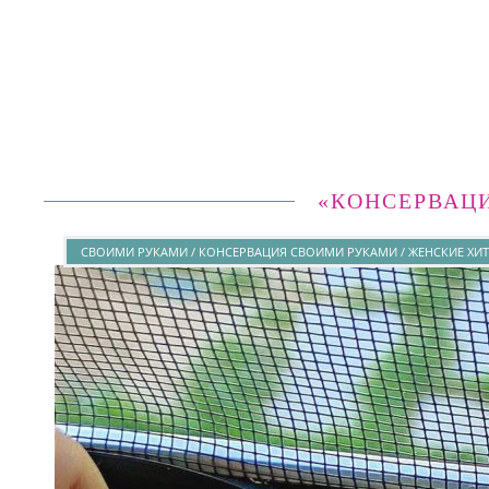
«КОНСЕРВАЦ
СВОИМИ РУКАМИ / КОНСЕРВАЦИЯ СВОИМИ РУКАМИ / ЖЕНСКИЕ ХИ