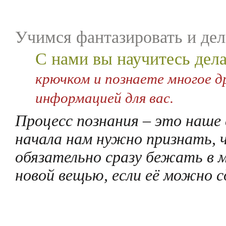
Учимся фантазировать и дел
С нами вы научитесь дела
крючком и познаете многое д
информацией для вас.
Процесс познания – это наше
начала нам нужно признать, 
обязательно сразу бежать в 
новой вещью, если её можно с