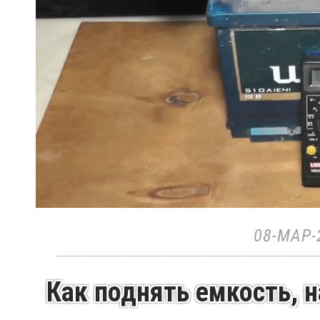
08-МАР-
Как поднять емкость, н