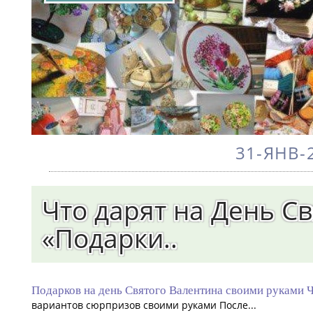
31-ЯНВ-2
Что дарят на День Св
«Подарки..
Подарков на день Святого Валентина своими руками Ч
вариантов сюрпризов своими руками После...