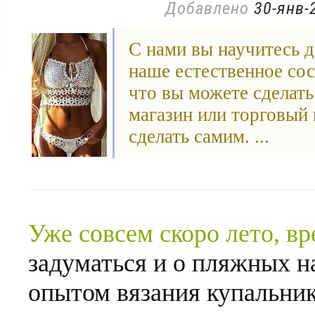
Добавлено
30-янв-
С нами вы научитесь д
наше естественное сос
что вы можете сделать 
магазин или торговый 
сделать самим. ...
Уже совсем скоро лето, вр
задуматься и о пляжных н
опытом вязания купальни