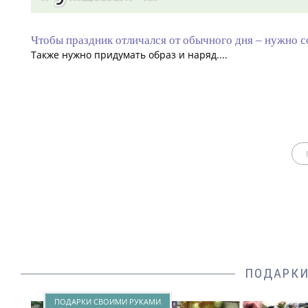
Чтобы праздник отличался от обычного дня – нужно с
Также нужно придумать образ и наряд....
ПОДАРКИ
ПОДАРКИ СВОИМИ РУКАМИ