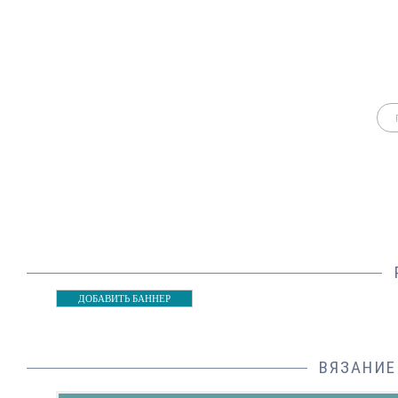
ДОБАВИТЬ БАННЕР
ВЯЗАНИЕ