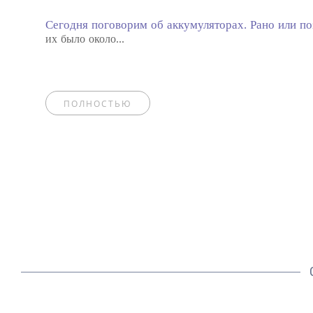
Сегодня поговорим об аккумуляторах. Рано или п
их было около...
ПОЛНОСТЬЮ