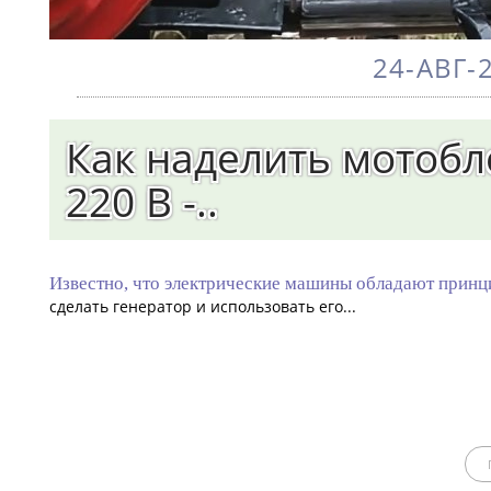
24-АВГ-2
Как наделить мотобл
220 В -..
Известно, что электрические машины обладают принц
сделать генератор и использовать его...