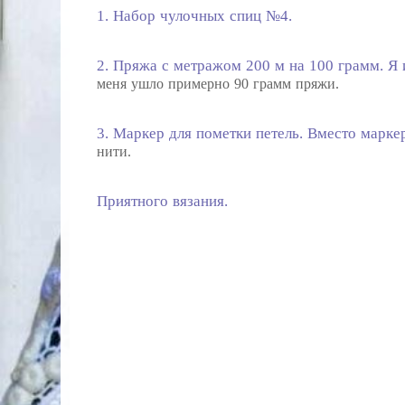
1. Набор чулочных спиц №4.
2. Пряжа с метражом 200 м на 100 грамм. Я 
меня ушло примерно 90 грамм пряжи.
3. Маркер для пометки петель. Вместо марке
нити.
Приятного вязания.