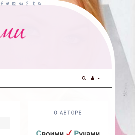
О АВТОРЕ