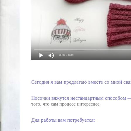
0:00
/ 0:00
Сегодня я вам предлагаю вместе со мной свя
Носочки вяжутся нестандартным способом — 
того, что сам процесс интереснее.
Для работы вам потребуется: