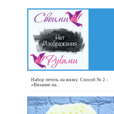
Набор петель на вилку. Способ № 2 -
«Вязание на..