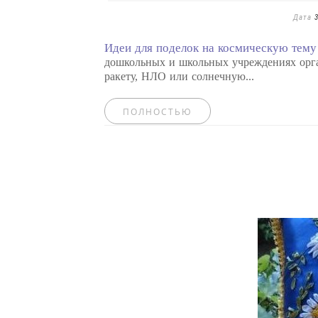
Дата
Идеи для поделок на космическую тему
дошкольных и школьных учреждениях орга
ракету, НЛО или солнечную...
ПОЛНОСТЬЮ