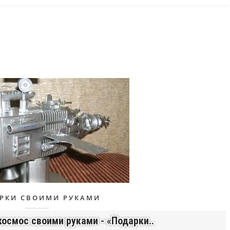
РКИ СВОИМИ РУКАМИ
космос своими руками - «Подарки..