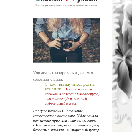
Учимся фантазировать и делимся
советами с вами.
С нами вы научитесь делать
все сами:
- Вязать спицами и
крючком и познаете многое другое,
что также будет полезной
информацией для вас.
Процесс познания – это наше
естественное состояние. И для начала
нам нужно признать, что вы можете
сделать все сами, не обязательно сразу
бежать в магазин или торговый центр