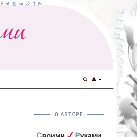
О АВТОРЕ