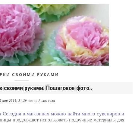
РКИ СВОИМИ РУКАМИ
к своими руками. Пошаговое фото..
0-янв-2019, 21:39
Автор
Анастасия
к Сегодня в магазинах можно найти много сувениров и
льницы продолжают использовать подручные материалы для