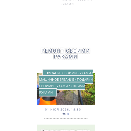
РУКАМИ
РЕМОНТ СВОИМИ
РУКАМИ
ВЯЗАНИЕ СВОИМИ РУКАМИ /
МАШИННОЕ ВЯЗАНИЕ / ПОДАРКИ
СВОИМИ РУКАМИ / СВОИМИ
РУКАМИ
01-ИЮЛ-2026, 15:30
0