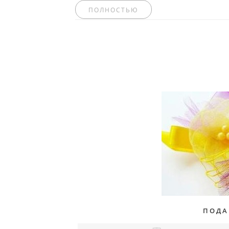
ПОЛНОСТЬЮ
ПОДА