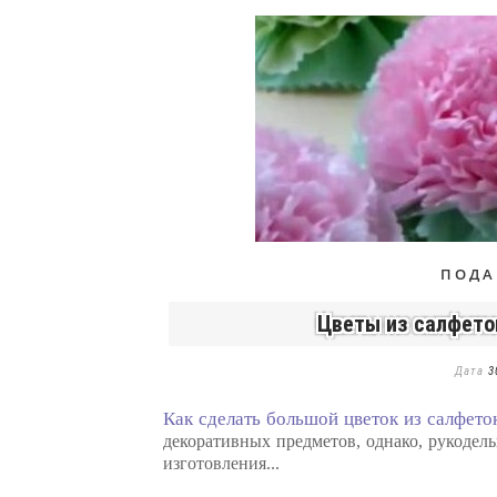
ПОДА
Цветы из салфето
Дата
3
Как сделать большой цветок из салфето
декоративных предметов, однако, рукоде
изготовления...