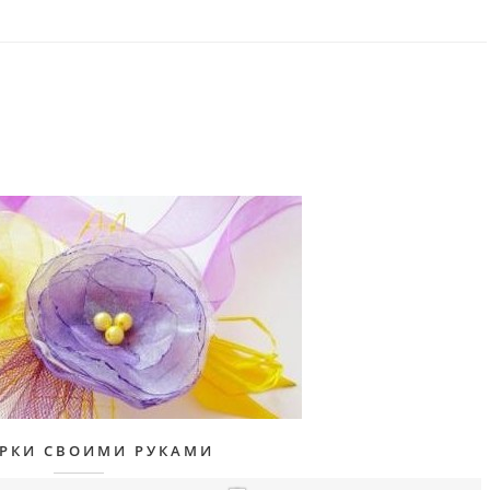
РКИ СВОИМИ РУКАМИ