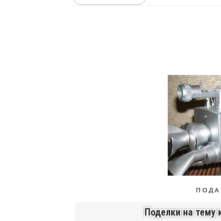
ПОДА
Поделки на тему 