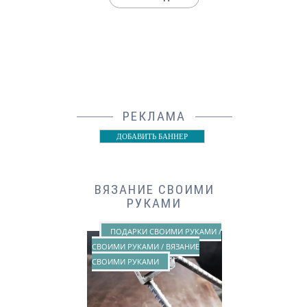
РЕКЛАМА
ДОБАВИТЬ БАННЕР
ВЯЗАНИЕ СВОИМИ
РУКАМИ
ПОДАРКИ СВОИМИ РУКАМИ /
СВОИМИ РУКАМИ / ВЯЗАНИЕ
СВОИМИ РУКАМИ