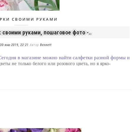
РКИ СВОИМИ РУКАМИ
 своими руками, пошаговое фото -..
30-янв-2019, 22:21
Автор
Bennett
Сегодня в магазине можно найти салфетки разной формы и
веты не только белого или розового цвета, но я ярко-