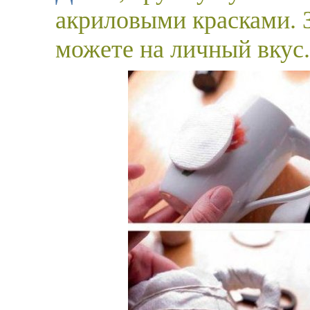
акриловыми красками. 
можете на личный вкус.