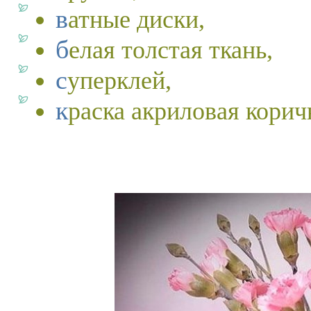
ватные диски,
белая толстая ткань,
суперклей,
краска акриловая корич