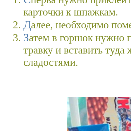
карточки к шпажкам.
Далее, необходимо пом
Затем в горшок нужно поместить искусственную
травку и вставить туда
сладостями.