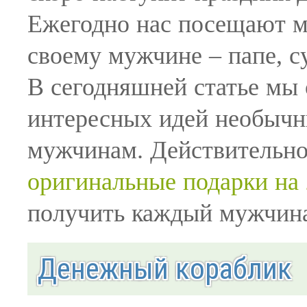
Ежегодно нас посещают м
своему мужчине – папе, су
В сегодняшней статье мы
интересных идей необыч
мужчинам. Действительно
оригинальные подарки на 
получить каждый мужчин
Денежный кораблик