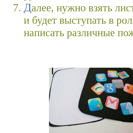
Далее, нужно взять лист бумаги и сложить конверт. Он
и будет выступать в ро
написать различные по