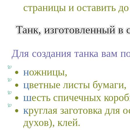
страницы и оставить до
Танк, изготовленный в 
Для создания танка вам п
ножницы,
цветные листы бумаги,
шесть спичечных короб
круглая заготовка для основания ( к примеру флакон
духов), клей.