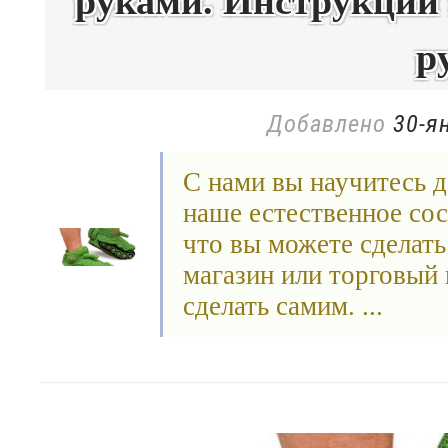
руками. Инструкции 
р
Добавлено
30-я
С нами вы научитесь д
наше естественное сос
что вы можете сделать 
магазин или торговый 
сделать самим. ...