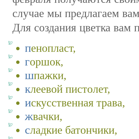
случае мы предлагаем вам 
Для создания цветка вам 
пенопласт,
горшок,
шпажки,
клеевой пистолет,
искусственная трава,
жвачки,
сладкие батончики,