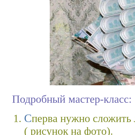
Подробный мастер-класс:
Сперва нужно сложить лодочку из белого листа бумаги
( рисунок на фото).