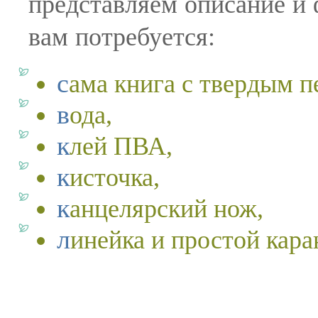
представляем описание и 
вам потребуется:
сама книга с твердым 
вода,
клей ПВА,
кисточка,
канцелярский нож,
линейка и простой кар