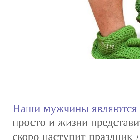
Наши мужчины являются 
просто и жизни представи
скоро наступит праздник 