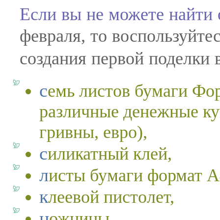
Если вы не можете найти 
февраля, то воспользуйте
создания первой поделки 
семь листов бумаги Формата А4, где изображены
различные денежные ку
гривны, евро),
силикатный клей,
листы бумаги формат А
клеевой пистолет,
ножницы,