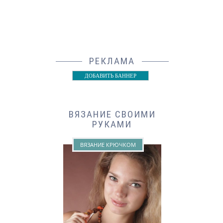
РЕКЛАМА
ДОБАВИТЬ БАННЕР
ВЯЗАНИЕ СВОИМИ
РУКАМИ
ВЯЗАНИЕ КРЮЧКОМ