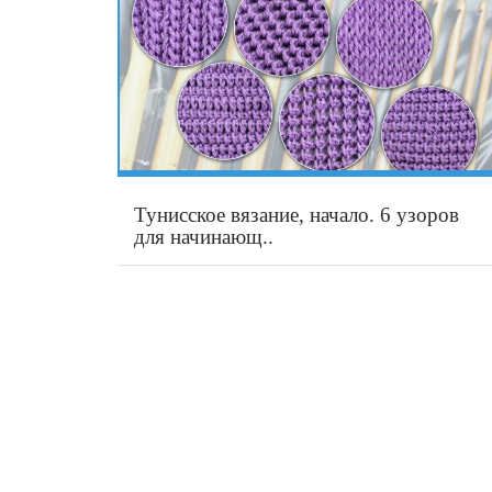
Тунисское вязание, начало. 6 узоров
для начинающ..