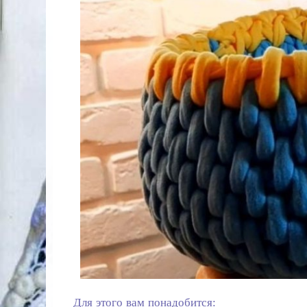
Для этого вам понадобится: