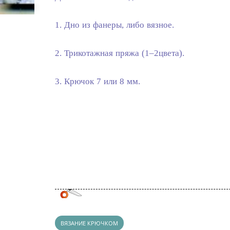
1. Дно из фанеры, либо вязное.
2. Трикотажная пряжа (1–2цвета).
3. Крючок 7 или 8 мм.
ВЯЗАНИЕ КРЮЧКОМ