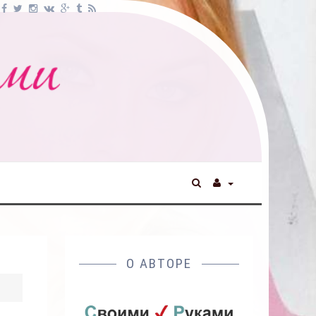
О АВТОРЕ