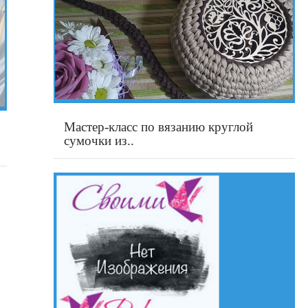
Мастер-класс по вязанию круглой
сумочки из..