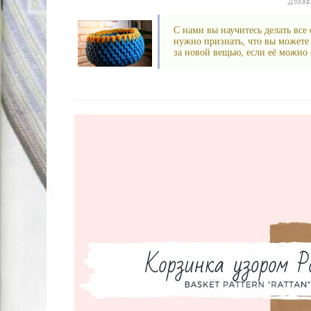
Доба
С нами вы научитесь делать все
нужно признать, что вы можете 
за новой вещью, если её можно с