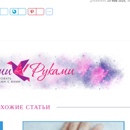
Добавлено
25-янв-2020, 1
ХОЖИЕ СТАТЬИ